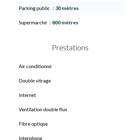
Parking public
30 mètres
Supermarché
800 mètres
Prestations
Air conditionné
Double vitrage
Internet
Ventilation double flux
Fibre optique
Interphone