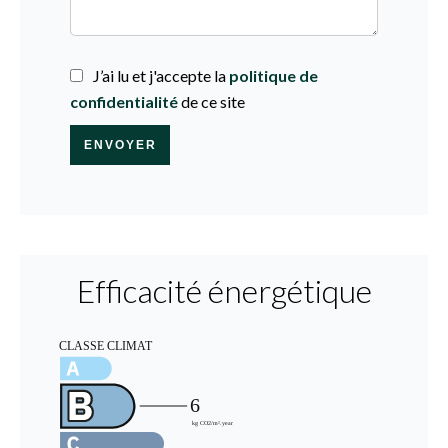
J’ai lu et j'accepte la
politique de
confidentialité
de ce site
ENVOYER
Efficacité énergétique