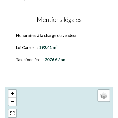
Mentions légales
Honoraires à la charge du vendeur
Loi Carrez
192.41 m²
Taxe foncière
2076 € / an
+
−