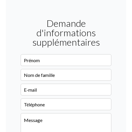
Demande
d'informations
supplémentaires