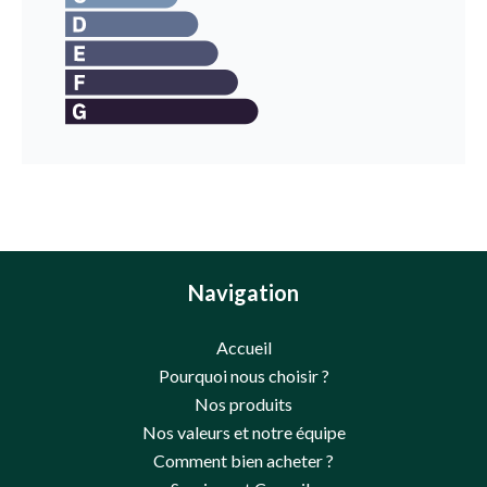
Navigation
Accueil
Pourquoi nous choisir ?
Nos produits
Nos valeurs et notre équipe
Comment bien acheter ?