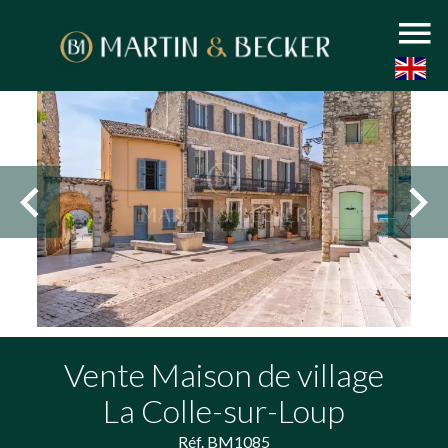
Vente Maison de village
La Colle-sur-Loup
Réf. BM1085