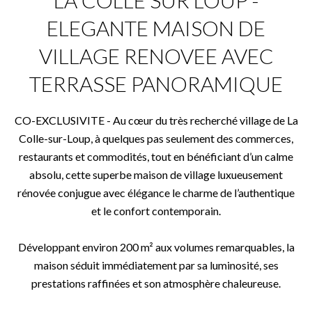
LA COLLE SUR LOUP -
ELEGANTE MAISON DE
VILLAGE RENOVEE AVEC
TERRASSE PANORAMIQUE
CO-EXCLUSIVITE - Au cœur du très recherché village de La
Colle-sur-Loup, à quelques pas seulement des commerces,
restaurants et commodités, tout en bénéficiant d’un calme
absolu, cette superbe maison de village luxueusement
rénovée conjugue avec élégance le charme de l’authentique
et le confort contemporain.
Développant environ 200 m² aux volumes remarquables, la
maison séduit immédiatement par sa luminosité, ses
prestations raffinées et son atmosphère chaleureuse.