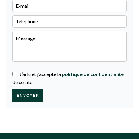
J’ai lu et j'accepte la
politique de confidentialité
de ce site
ENVOYER