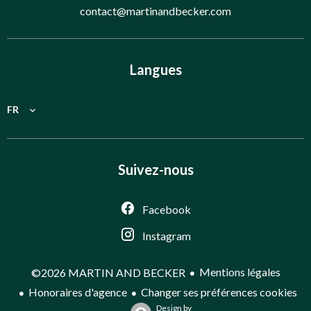
contact@martinandbecker.com
Langues
FR
Suivez-nous
Facebook
Instagram
Mentions légales
©2026 MARTIN AND BECKER
Honoraires d'agence
Changer ses préférences cookies
Design by