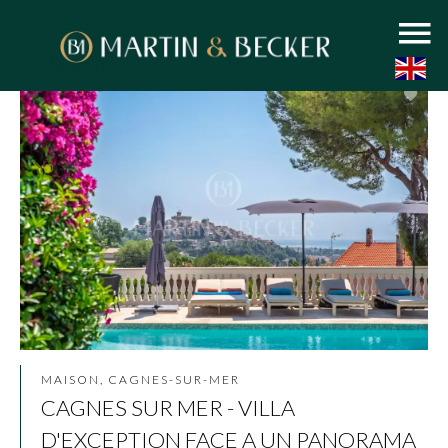
MAISON, CAGNES-SUR-MER
CAGNES SUR MER - VILLA
D'EXCEPTION FACE A UN PANORAMA