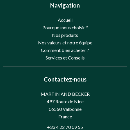
Navigation
Accueil
Pourquoi nous choisir ?
Nos produits
Nos valeurs et notre équipe
Comment bien acheter ?
Services et Conseils
Contactez-nous
MARTIN AND BECKER
497 Route de Nice
06560
Valbonne
France
+33 4 22 70 09 55