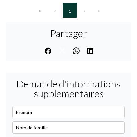
1
Partager
Demande d'informations
supplémentaires