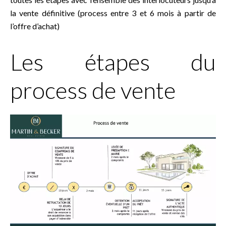
la vente définitive (process entre 3 et 6 mois à partir de
l’offre d’achat)
Les étapes du
process de vente