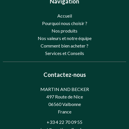
Navigation
Accueil
Pourquoi nous choisir ?
Nos produits
Nos valeurs et notre équipe
Comment bien acheter ?
Services et Conseils
Contactez-nous
MARTIN AND BECKER
497 Route de Nice
06560
Valbonne
France
+33 4 22 70 09 55