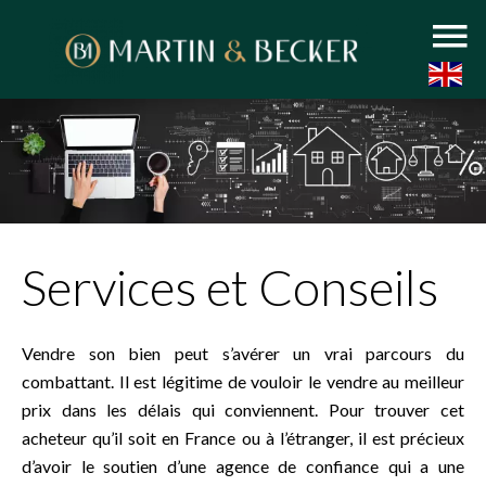
Services et Conseils
Vendre son bien peut s’avérer un vrai parcours du
combattant. Il est légitime de vouloir le vendre au meilleur
prix dans les délais qui conviennent. Pour trouver cet
acheteur qu’il soit en France ou à l’étranger, il est précieux
d’avoir le soutien d’une agence de confiance qui a une