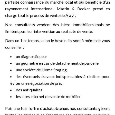
parfaite connaissance du marché local et qui bénéficie d’un
rayonnement international. Martin & Becker prend en
charge tout le process de vente de A à Z .
Nos consultants vendent des biens immobiliers mais ne
limitent pas leur intervention au seul acte de vente.
Dans un 1 er temps, selon le besoin, ils sont à même de vous
conseiller :
un diagnostiqueur
un géomètre en cas de détachement de parcelle
une société de Home Staging
les éventuels travaux indispensables à réaliser pour
éviter une négociation de prix
des antiquaires
les sites internet de vente de mobilier
Puis une fois l’offre d’achat obtenue, nos consultants gèrent
toutes les étapes avec l’ensemble des interlocuteurs jusqu’à