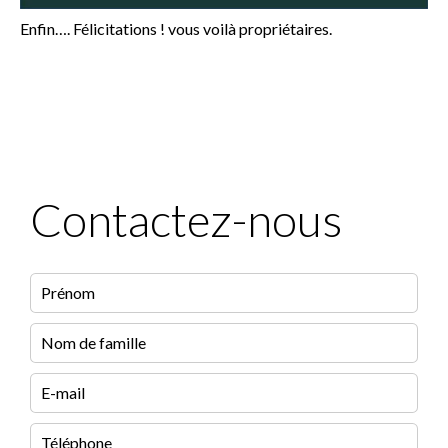
Enfin…. Félicitations ! vous voilà propriétaires.
Contactez-nous