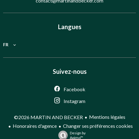
contact@martinandbecker.com
Langues
FR
Suivez-nous
Facebook
Instagram
Mentions légales
©2026 MARTIN AND BECKER
Honoraires d'agence
Changer ses préférences cookies
Design by
Apimo™